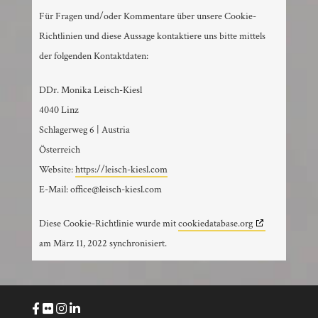
Für Fragen und/oder Kommentare über unsere Cookie-
Richtlinien und diese Aussage kontaktiere uns bitte mittels
der folgenden Kontaktdaten:
DDr. Monika Leisch-Kiesl
4040 Linz
Schlagerweg 6 | Austria
Österreich
Website:
https://leisch-kiesl.com
E-Mail:
office@
leisch-kiesl.com
Diese Cookie-Richtlinie wurde mit
cookiedatabase.org
am März 11, 2022 synchronisiert.