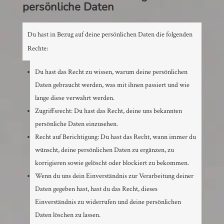
persönliche Daten
Du hast in Bezug auf deine persönlichen Daten die folgenden
Rechte:
Du hast das Recht zu wissen, warum deine persönlichen
Daten gebraucht werden, was mit ihnen passiert und wie
lange diese verwahrt werden.
Zugriffsrecht: Du hast das Recht, deine uns bekannten
persönliche Daten einzusehen.
Recht auf Berichtigung: Du hast das Recht, wann immer du
wünscht, deine persönlichen Daten zu ergänzen, zu
korrigieren sowie gelöscht oder blockiert zu bekommen.
Wenn du uns dein Einverständnis zur Verarbeitung deiner
Daten gegeben hast, hast du das Recht, dieses
Einverständnis zu widerrufen und deine persönlichen
Daten löschen zu lassen.