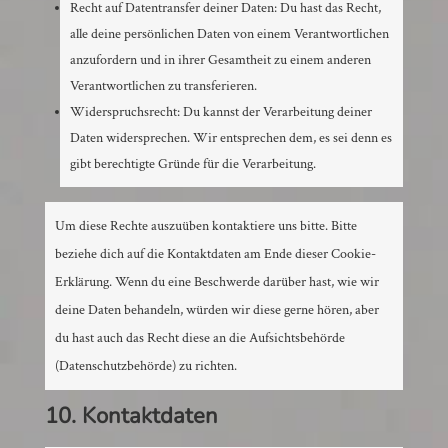
Recht auf Datentransfer deiner Daten: Du hast das Recht,
alle deine persönlichen Daten von einem Verantwortlichen
anzufordern und in ihrer Gesamtheit zu einem anderen
Verantwortlichen zu transferieren.
Widerspruchsrecht: Du kannst der Verarbeitung deiner
Daten widersprechen. Wir entsprechen dem, es sei denn es
gibt berechtigte Gründe für die Verarbeitung.
Um diese Rechte auszuüben kontaktiere uns bitte. Bitte
beziehe dich auf die Kontaktdaten am Ende dieser Cookie-
Erklärung. Wenn du eine Beschwerde darüber hast, wie wir
deine Daten behandeln, würden wir diese gerne hören, aber
du hast auch das Recht diese an die Aufsichtsbehörde
(Datenschutzbehörde) zu richten.
10. Kontaktdaten