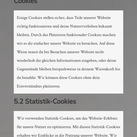
Cookies
Einige Cookies stellen sicher, dass Teile unserer Website
richtig funktionieren und deine Nutzervorlieben bekannt
bleiben. Durch das Platzieren funktionaler Cookies machen
wir es dir einfacher unsere Website zu besuchen. Auf diese
Weise musst du bei Besuchen unserer Website nicht
wiederholt die gleichen Informationen eingeben, oder deine
Gegenstände bleiben beispielsweise in deinem Warenkorb bis
du bezahlst. Wir können diese Cookies ohne dein
Einverständnis platzieren.
5.2 Statistik-Cookies
Wir verwenden Statistik-Cookies, um das Website-Erlebnis
für unsere Nutzer zu optimieren. Mit diesen Statistik-Cookies
erhalten wir Einblicke in die Nutzung unserer Website. Wir