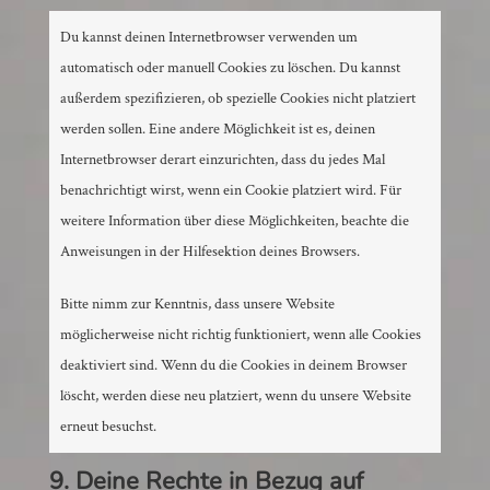
Du kannst deinen Internetbrowser verwenden um
automatisch oder manuell Cookies zu löschen. Du kannst
außerdem spezifizieren, ob spezielle Cookies nicht platziert
werden sollen. Eine andere Möglichkeit ist es, deinen
Internetbrowser derart einzurichten, dass du jedes Mal
benachrichtigt wirst, wenn ein Cookie platziert wird. Für
weitere Information über diese Möglichkeiten, beachte die
Anweisungen in der Hilfesektion deines Browsers.
Bitte nimm zur Kenntnis, dass unsere Website
möglicherweise nicht richtig funktioniert, wenn alle Cookies
deaktiviert sind. Wenn du die Cookies in deinem Browser
löscht, werden diese neu platziert, wenn du unsere Website
erneut besuchst.
9. Deine Rechte in Bezug auf