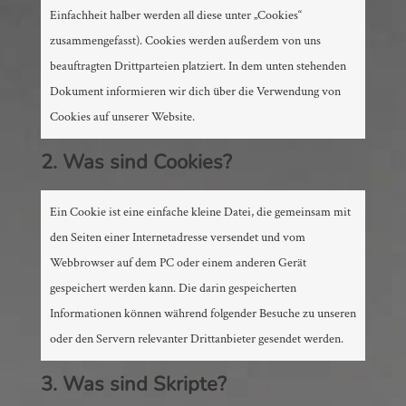
Einfachheit halber werden all diese unter „Cookies“
zusammengefasst). Cookies werden außerdem von uns
beauftragten Drittparteien platziert. In dem unten stehenden
Dokument informieren wir dich über die Verwendung von
Cookies auf unserer Website.
2. Was sind Cookies?
Ein Cookie ist eine einfache kleine Datei, die gemeinsam mit
den Seiten einer Internetadresse versendet und vom
Webbrowser auf dem PC oder einem anderen Gerät
gespeichert werden kann. Die darin gespeicherten
Informationen können während folgender Besuche zu unseren
oder den Servern relevanter Drittanbieter gesendet werden.
3. Was sind Skripte?