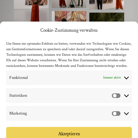
Cookie-Zustimmung verwalten
Um Ihnen ein optimales Erlebnis zu bieten, verwenden wir Technologien wie Cookies,
um Geräteinformationen zu speichern und/oder darauf zuzugreifen. Wenn Sie diesen
Technologien zustimmen, können wir Daten wie das Surfverhalten oder eindeutige
IDs auf dieser Website verarbeiten. Wenn Sie Ihre Zustimmung nicht erteilen oder
zurück zur Übersicht
zurückziehen, können bestimmte Merkmale und Funktionen beeinträchtigt werden.
Funktional
Immer aktiv
Statistiken
Statisti
Marketing
Marketi
Akzeptieren